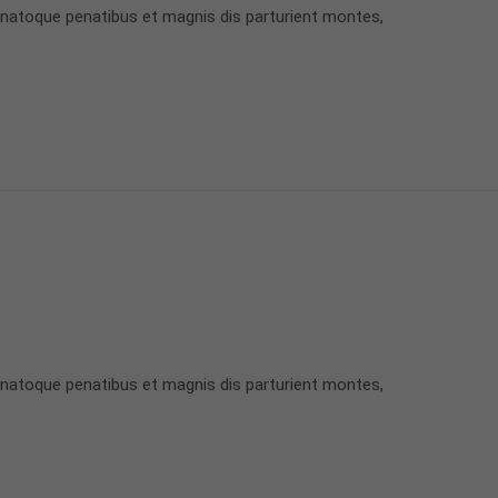
 natoque penatibus et magnis dis parturient montes,
 natoque penatibus et magnis dis parturient montes,