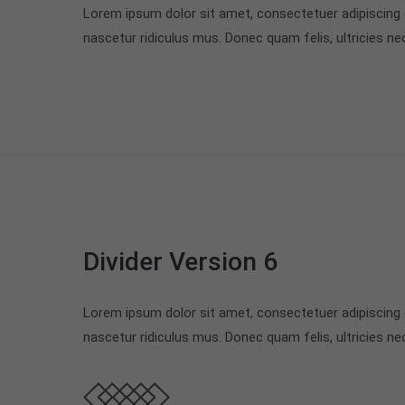
Lorem ipsum dolor sit amet, consectetuer adipiscing
nascetur ridiculus mus. Donec quam felis, ultricies ne
Divider Version 6
Lorem ipsum dolor sit amet, consectetuer adipiscing
nascetur ridiculus mus. Donec quam felis, ultricies ne