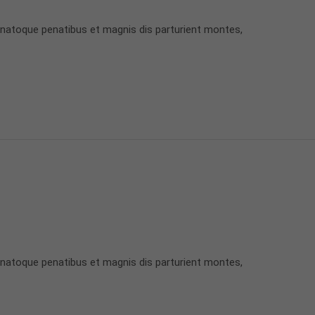
 natoque penatibus et magnis dis parturient montes,
 natoque penatibus et magnis dis parturient montes,