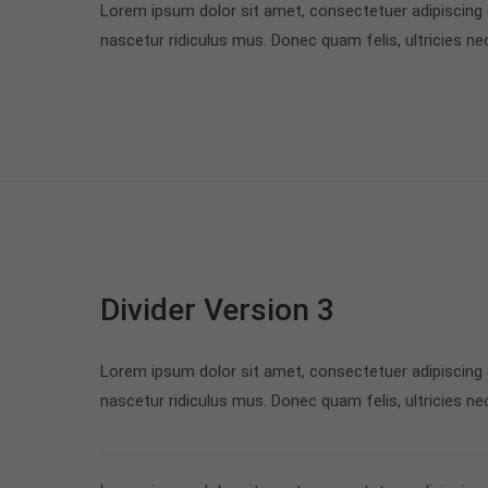
Lorem ipsum dolor sit amet, consectetuer adipiscing
nascetur ridiculus mus. Donec quam felis, ultricies ne
Divider Version 3
Lorem ipsum dolor sit amet, consectetuer adipiscing
nascetur ridiculus mus. Donec quam felis, ultricies ne