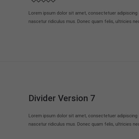
Lorem ipsum dolor sit amet, consectetuer adipiscing
nascetur ridiculus mus. Donec quam felis, ultricies ne
Divider Version 7
Lorem ipsum dolor sit amet, consectetuer adipiscing
nascetur ridiculus mus. Donec quam felis, ultricies ne