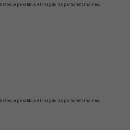
 natoque penatibus et magnis dis parturient montes,
 natoque penatibus et magnis dis parturient montes,