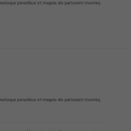
 natoque penatibus et magnis dis parturient montes,
 natoque penatibus et magnis dis parturient montes,