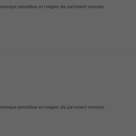
 natoque penatibus et magnis dis parturient montes,
 natoque penatibus et magnis dis parturient montes,