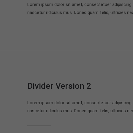
Lorem ipsum dolor sit amet, consectetuer adipiscing
nascetur ridiculus mus. Donec quam felis, ultricies ne
Divider Version 2
Lorem ipsum dolor sit amet, consectetuer adipiscing
nascetur ridiculus mus. Donec quam felis, ultricies ne