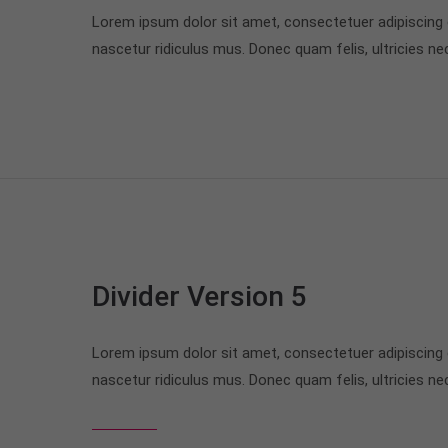
Lorem ipsum dolor sit amet, consectetuer adipiscing
nascetur ridiculus mus. Donec quam felis, ultricies ne
Divider Version 5
Lorem ipsum dolor sit amet, consectetuer adipiscing
nascetur ridiculus mus. Donec quam felis, ultricies ne