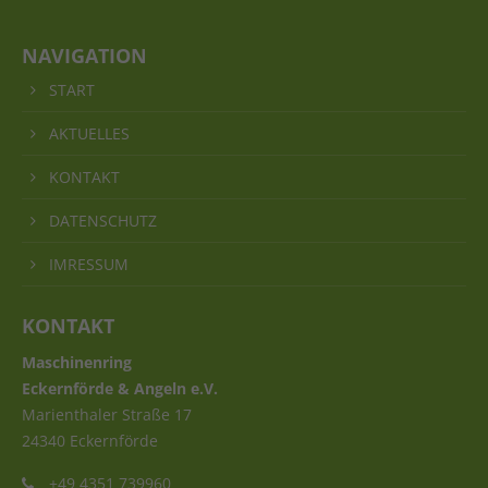
NAVIGATION
START
AKTUELLES
KONTAKT
DATENSCHUTZ
IMRESSUM
KONTAKT
Maschinenring
Eckernförde & Angeln e.V.
Marienthaler Straße 17
24340 Eckernförde
+49 4351 739960