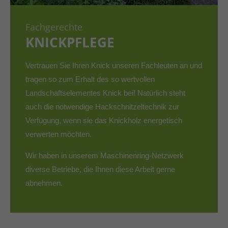
Fachgerechte
KNICKPFLEGE
Vertrauen Sie Ihren Knick unseren Fachleuten an und
tragen so zum Erhalt des so wertvollen
Landschaftselementes Knick bei!
Natürlich steht
auch die notwendige Hackschnitzeltechnik zur
Verfügung, wenn sie das Knickholz energetisch
verwerten möchten.
Wir haben in unserem Maschinenring-Netzwerk
diverse Betriebe, die Ihnen diese Arbeit gerne
abnehmen.