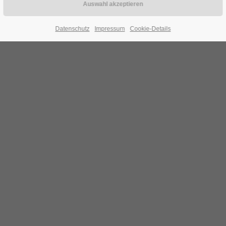
Datenschutz
Impressum
Cookie-Details